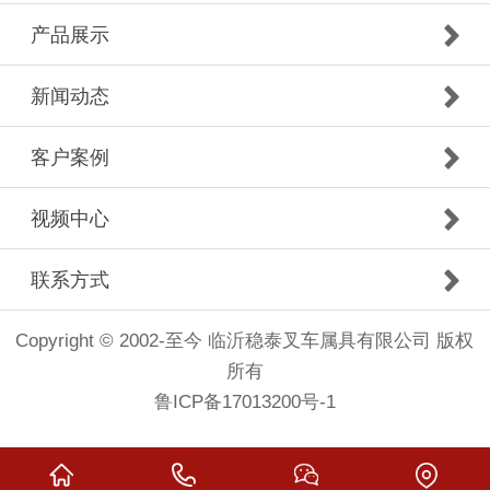
产品展示
新闻动态
客户案例
视频中心
联系方式
Copyright © 2002-至今 临沂稳泰叉车属具有限公司 版权
所有
鲁ICP备17013200号-1