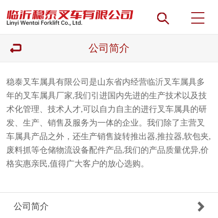
公司简介
稳泰叉车属具有限公司是山东省内经营临沂叉车属具多
年的叉车属具厂家,我们引进国内先进的生产技术以及技
术化管理、技术人才,可以自力自主的进行叉车属具的研
发、生产、销售及服务为一体的企业。我们除了主营叉
车属具产品之外，还生产销售旋转推出器,推拉器,软包夹,
废料抓等仓储物流设备配件产品,我们的产品质量优异,价
格实惠亲民,值得广大客户的放心选购。
公司简介