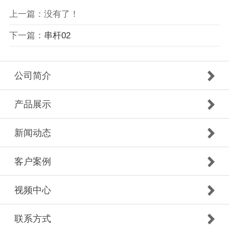
上一篇：没有了！
下一篇：
串杆02
公司简介
产品展示
新闻动态
客户案例
视频中心
联系方式