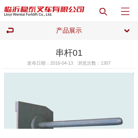
产品展示
串杆01
发布日期：2016-04-13 浏览次数：
1307