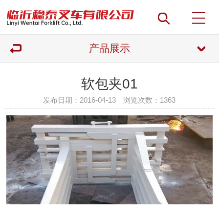
产品展示
软包夹01
发布日期：2016-04-13 浏览次数：
1363