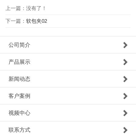
上一篇：没有了！
下一篇：
软包夹02
公司简介
产品展示
新闻动态
客户案例
视频中心
联系方式