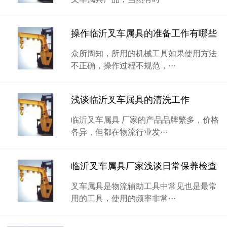
操作临沂叉车属具的准备工作有哪些
众所周知，所用的机械工具如果使用方法
不正确，操作过程不规范，···
浅谈临沂叉车属具的清洗工作
临沂叉车属具 厂家的产品品牌繁多，价格
各异，但都在物流行业发···
临沂叉车属具厂家浅谈日常保养检查
叉车属具是物流辅助工具中常见也是最常
用的工具，使用的频率非常···