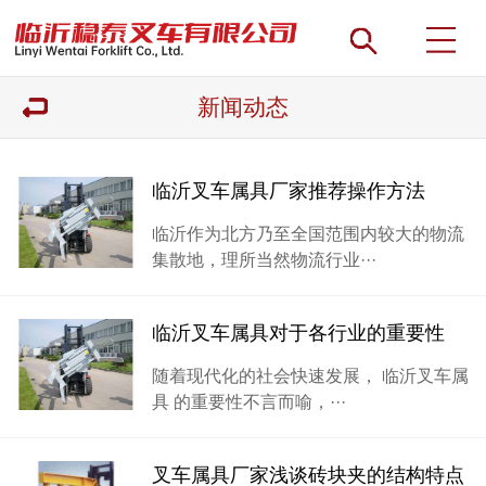
新闻动态
临沂叉车属具厂家推荐操作方法
临沂作为北方乃至全国范围内较大的物流
集散地，理所当然物流行业···
临沂叉车属具对于各行业的重要性
随着现代化的社会快速发展， 临沂叉车属
具 的重要性不言而喻，···
叉车属具厂家浅谈砖块夹的结构特点